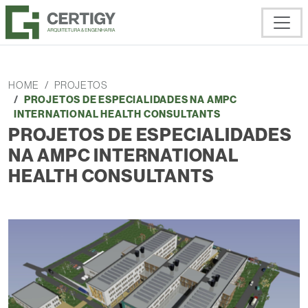
HOME
PROJETOS
PROJETOS DE ESPECIALIDADES NA AMPC
INTERNATIONAL HEALTH CONSULTANTS
PROJETOS DE ESPECIALIDADES
NA AMPC INTERNATIONAL
HEALTH CONSULTANTS