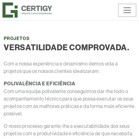
PROJETOS
VERSATILIDADE COMPROVADA.
Com a nossa experiência e dinamismo demos vida a
projetos que os nossos clientes idealizaram.
POLIVALÊNCIA E EFICIÊNCIA
Com uma equipa polivalente conseguimos dar-lhe todo o
acompanhamento técnico para que possa executar os seus
projetos com as melhores práticas e da forma mais eficiente
possível.
O nosso processo garante-lhe a executabilidade dos seus
projetos com a produtividade e eficiência de que necessita