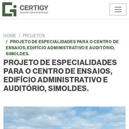
HOME
PROJETOS
PROJETO DE ESPECIALIDADES PARA O CENTRO DE
ENSAIOS, EDIFÍCIO ADMINISTRATIVO E AUDITÓRIO,
SIMOLDES.
PROJETO DE ESPECIALIDADES
PARA O CENTRO DE ENSAIOS,
EDIFÍCIO ADMINISTRATIVO E
AUDITÓRIO, SIMOLDES.