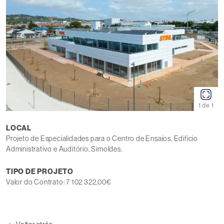
1 de 1
LOCAL
Projeto de Especialidades para o Centro de Ensaios, Edifício
Administrativo e Auditório, Simoldes.
TIPO DE PROJETO
Valor do Contrato: 7 102 322,00€