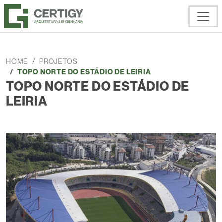
HOME
PROJETOS
TOPO NORTE DO ESTÁDIO DE LEIRIA
TOPO NORTE DO ESTÁDIO DE
LEIRIA